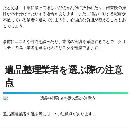
たとえば、丁寧に扱ってほしい品物が乱雑に扱われたり、作業後の掃
除が不十分だったりする場合があります。また、遺品に対する配慮が
不足している業者を選んでしまうと、心理的な負担が増えることもあ
るでしょう。
事前に口コミや評判を調べたり、業者の実績を確認することで、クオ
リティの高い業者を選ぶためのリスクを軽減できます。
遺品整理業者を選ぶ際の注意
点
遺品整理業者を選ぶ際には、3つ注意点があります。