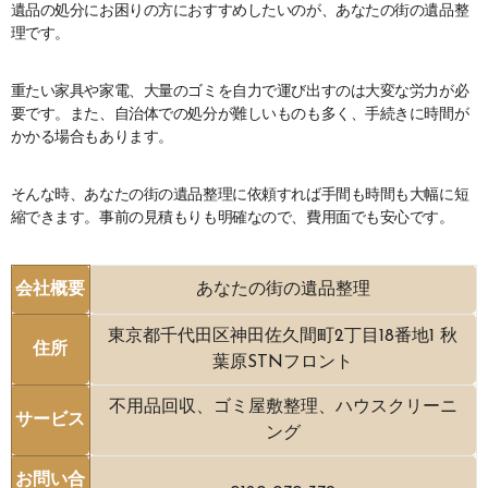
遺品の処分にお困りの方におすすめしたいのが、あなたの街の遺品整
理です。
重たい家具や家電、大量のゴミを自力で運び出すのは大変な労力が必
要です。また、自治体での処分が難しいものも多く、手続きに時間が
かかる場合もあります。
そんな時、あなたの街の遺品整理に依頼すれば手間も時間も大幅に短
縮できます。事前の見積もりも明確なので、費用面でも安心です。
会社概要
あなたの街の遺品整理
東京都千代田区神田佐久間町2丁目18番地1 秋
住所
葉原STNフロント
不用品回収、ゴミ屋敷整理、ハウスクリーニ
サービス
ング
お問い合