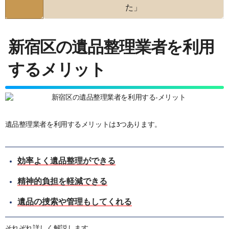
た」
新宿区の遺品整理業者を利用
するメリット
遺品整理業者を利用するメリットは3つあります。
効率よく遺品整理ができる
精神的負担を軽減できる
遺品の捜索や管理もしてくれる
それぞれ詳しく解説します。