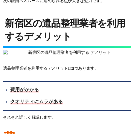
次の段階へスムーズに進められる点が大きな魅力です。
新宿区の遺品整理業者を利用
するデメリット
遺品整理業者を利用するデメリットは2つあります。
費用がかかる
クオリティにムラがある
それぞれ詳しく解説します。