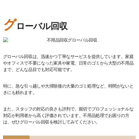
グ
ローバル回収
グローバル回収は、迅速かつ丁寧なサービスを提供しています。家庭
やオフィスで不要になった家具や家電、日常のゴミから大型の不用品
まで、どんな品目でも対応可能です。
特に、急な引っ越しや大掃除後の大量のゴミ処理など、時間がないと
きにも頼れます。
また、スタッフの対応の良さも評判で、親切でプロフェッショナルな
対応が利用者から高く評価されています。不用品処理でお困りの方
は、ぜひグローバル回収を検討してみてください。