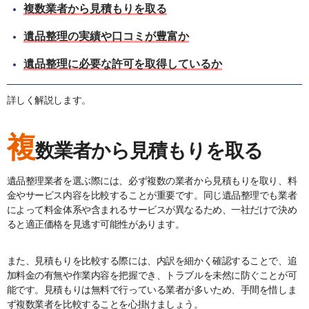
複数業者から見積もりを取る
遺品整理の実績や口コミが豊富か
遺品整理に必要な許可を取得しているか
詳しく解説します。
複
数業者から見積もりを取る
遺品整理業者を選ぶ際には、必ず複数の業者から見積もりを取り、料
金やサービス内容を比較することが重要です。同じ遺品整理でも業者
によって料金体系や含まれるサービスが異なるため、一社だけで決め
ると適正価格を見逃す可能性があります。
また、見積もりを比較する際には、内訳を細かく確認することで、追
加料金の有無や作業内容を把握でき、トラブルを未然に防ぐことが可
能です。見積もりは無料で行っている業者が多いため、手間を惜しま
ず複数業者を比較することを心掛けましょう。