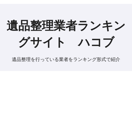
遺品整理業者ランキン
グサイト ハコブ
遺品整理を行っている業者をランキング形式で紹介
Copyright © All rights reserved
|
BlogData
by
Themeansar
.
ホーム
お問い合わせ
掲載メディアのご紹介
プライバシーポリシー
免責事項
運営会社