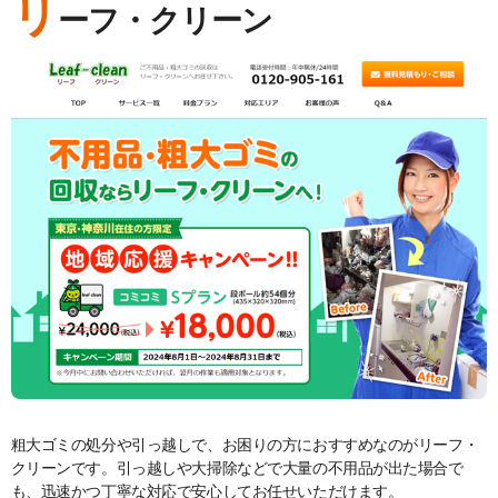
リ
ーフ・クリーン
粗大ゴミの処分や引っ越しで、お困りの方におすすめなのがリーフ・
クリーンです。引っ越しや大掃除などで大量の不用品が出た場合で
も、迅速かつ丁寧な対応で安心してお任せいただけます。