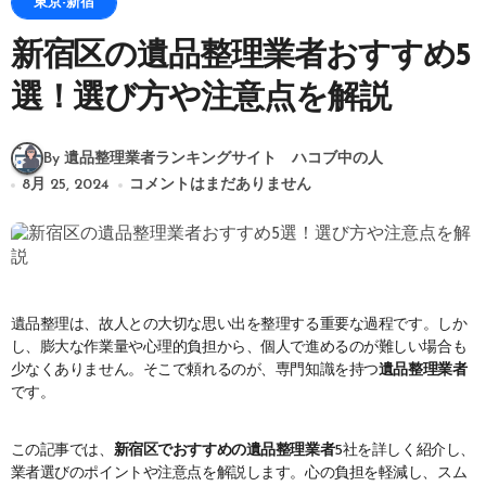
東京-新宿
新宿区の遺品整理業者おすすめ5
選！選び方や注意点を解説
By 遺品整理業者ランキングサイト ハコブ中の人
8月 25, 2024
コメントはまだありません
遺品整理は、故人との大切な思い出を整理する重要な過程です。しか
し、膨大な作業量や心理的負担から、個人で進めるのが難しい場合も
少なくありません。そこで頼れるのが、専門知識を持つ
遺品整理業者
です。
この記事では、
新宿区でおすすめの遺品整理業者
5社を詳しく紹介し、
業者選びのポイントや注意点を解説します。心の負担を軽減し、スム