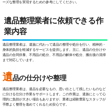
ーズな整理を実現するための参考にしてください。
遺品整理業者に依頼できる作
業内容
遺品整理業者は、遺族に代わって遺品の整理や処分を行い、精神的・
身体的負担を軽減するサービスを提供します。主に、遺品の仕分けや
遺品の合同供養、不用品の処分、不用品の解体や処分、搬出後の清掃
まで対応しています。
遺
品の仕分けや整理
遺品整理業者は、遺品を必要なもの、思い出として残したいものなど
に分ける仕分け作業をサポートします。この作業は、遺族にとって心
理的に負担が大きい場合もありますが、業者は経験豊富なスタッフが
手際よく整理を進めてくれるため安心です。