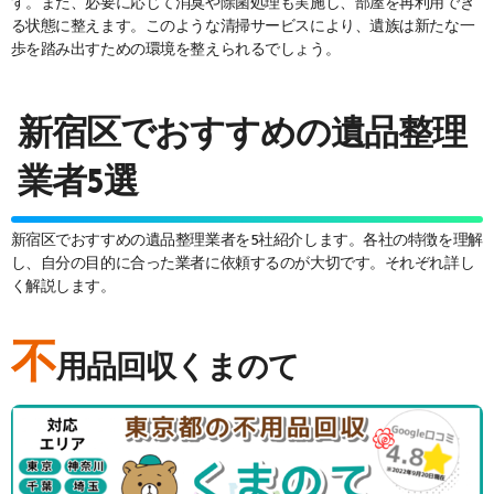
す。また、必要に応じて消臭や除菌処理も実施し、部屋を再利用でき
る状態に整えます。このような清掃サービスにより、遺族は新たな一
歩を踏み出すための環境を整えられるでしょう。
新宿区でおすすめの遺品整理
業者5選
新宿区でおすすめの遺品整理業者を5社紹介します。各社の特徴を理解
し、自分の目的に合った業者に依頼するのが大切です。それぞれ詳し
く解説します。
不
用品回収くまのて