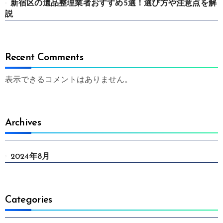
新宿区の遺品整理業者おすすめ5選！選び方や注意点を解
説
Recent Comments
表示できるコメントはありません。
Archives
2024年8月
Categories