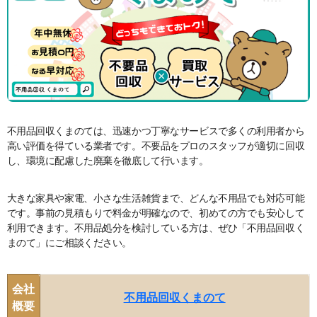
不用品回収くまのては、迅速かつ丁寧なサービスで多くの利用者から
高い評価を得ている業者です。不要品をプロのスタッフが適切に回収
し、環境に配慮した廃棄を徹底して行います。
大きな家具や家電、小さな生活雑貨まで、どんな不用品でも対応可能
です。事前の見積もりで料金が明確なので、初めての方でも安心して
利用できます。不用品処分を検討している方は、ぜひ「不用品回収く
まのて」にご相談ください。
会社
不用品回収くまのて
概要