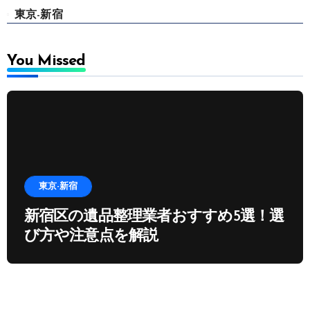
東京-新宿
You Missed
東京-新宿
新宿区の遺品整理業者おすすめ5選！選
び方や注意点を解説