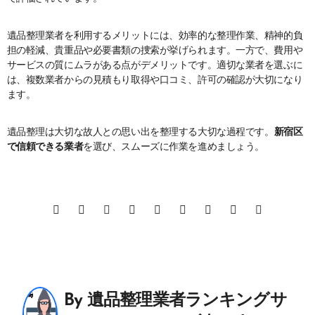
遺品整理業者を利用するメリットには、効率的な整理作業、精神的負
担の軽減、貴重品や必要書類の捜索が挙げられます。一方で、費用や
サービスの質にムラがある点がデメリットです。適切な業者を選ぶに
は、複数業者からの見積もり取得や口コミ、許可の確認が大切になり
ます。
遺品整理は大切な故人との思い出を整理する大切な過程です。
新宿区
で信頼できる業者
を選び、スムーズに作業を進めましょう。
By
遺品整理業者ランキングサ