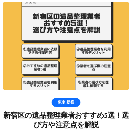
東京-新宿
新宿区の遺品整理業者おすすめ5選！選
び方や注意点を解説