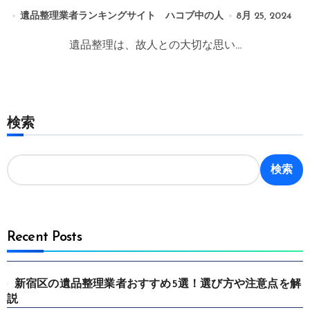
遺品整理業者ランキングサイト ハコブ中の人
8月 25, 2024
遺品整理は、故人との大切な思い...
検索
検索
Recent Posts
新宿区の遺品整理業者おすすめ5選！選び方や注意点を解
説