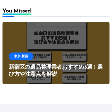
You Missed
東京-新宿
新宿区の遺品整理業者おすすめ5選！選
び方や注意点を解説