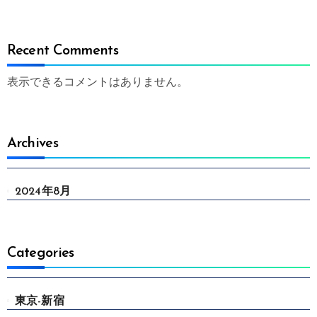
Recent Comments
表示できるコメントはありません。
Archives
2024年8月
Categories
東京-新宿